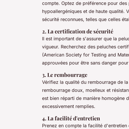
compte. Optez de préférence pour des p
hypoallergéniques et de haute qualité. V
sécurité reconnues, telles que celles éta
2. La certification de sécurité
Il est important de s'assurer que la pel
vigueur. Recherchez des peluches cert
(American Society for Testing and Materi
approuvées pour être sans danger pour 
3. Le rembourrage
Vérifiez la qualité du rembourrage de 
rembourrage doux, moelleux et résistan
est bien réparti de manière homogène da
excessivement remplies.
4. La facilité d'entretien
Prenez en compte la facilité d'entretie