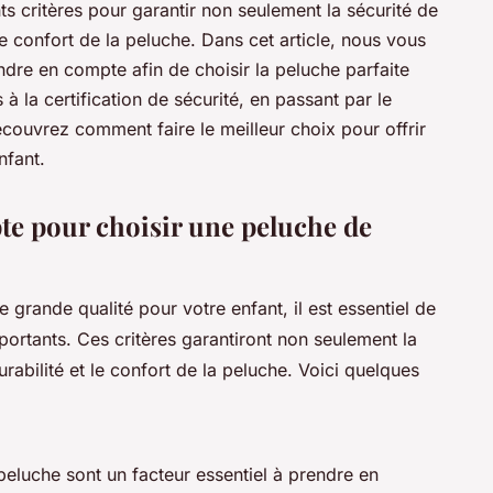
nts critères pour garantir non seulement la sécurité de
 le confort de la peluche. Dans cet article, nous vous
ndre en compte afin de choisir la peluche parfaite
 à la certification de sécurité, en passant par le
découvrez comment faire le meilleur choix pour offrir
nfant.
te pour choisir une peluche de
e grande qualité pour votre enfant, il est essentiel de
portants. Ces critères garantiront non seulement la
urabilité et le confort de la peluche. Voici quelques
 peluche sont un facteur essentiel à prendre en