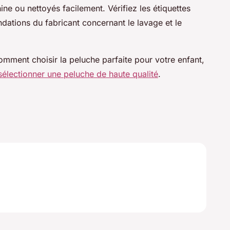
ne ou nettoyés facilement. Vérifiez les étiquettes
dations du fabricant concernant le lavage et le
comment choisir la peluche parfaite pour votre enfant,
sélectionner une peluche de haute qualité
.