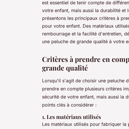
est essentiel de tenir compte de différe
votre enfant, mais aussi la durabilité et
présentons les principaux critères à pre
pour votre enfant. Des matériaux utilisés
rembourrage et la facilité d'entretien, 
une peluche de grande qualité à votre e
Critères à prendre en comp
grande qualité
Lorsqu'il s'agit de choisir une peluche d
prendre en compte plusieurs critères im
sécurité de votre enfant, mais aussi la d
points clés à considérer :
1. Les matériaux utilisés
Les matériaux utilisés pour fabriquer la