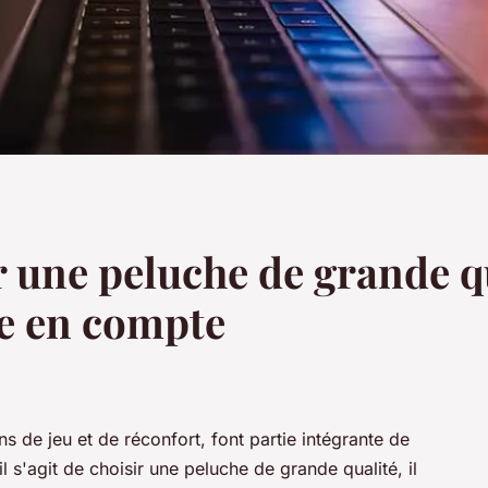
une peluche de grande qua
re en compte
de jeu et de réconfort, font partie intégrante de
 s'agit de choisir une peluche de grande qualité, il