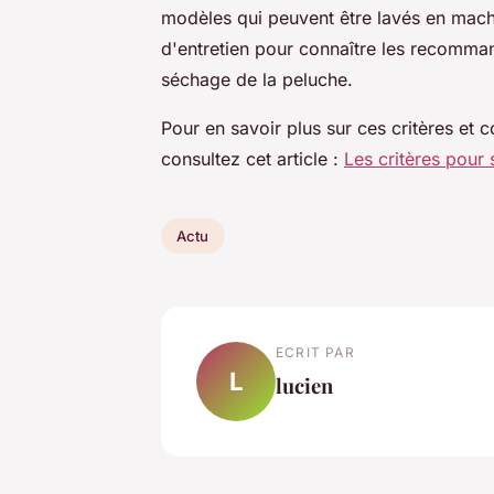
modèles qui peuvent être lavés en machi
d'entretien pour connaître les recomman
séchage de la peluche.
Pour en savoir plus sur ces critères et 
consultez cet article :
Les critères pour 
Actu
ECRIT PAR
L
lucien