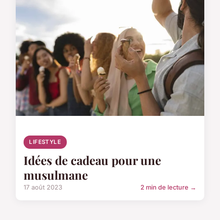
LIFESTYLE
Idées de cadeau pour une
musulmane
17 août 2023
2 min de lecture →