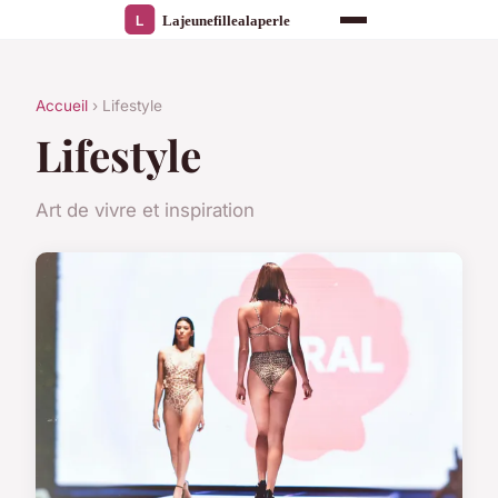
Accueil
› Lifestyle
Lifestyle
Art de vivre et inspiration