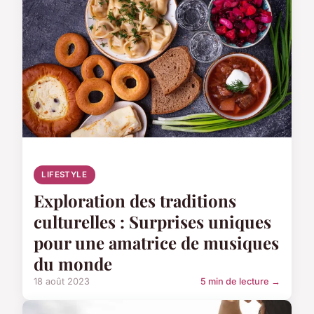
LIFESTYLE
Exploration des traditions
culturelles : Surprises uniques
pour une amatrice de musiques
du monde
18 août 2023
5 min de lecture →