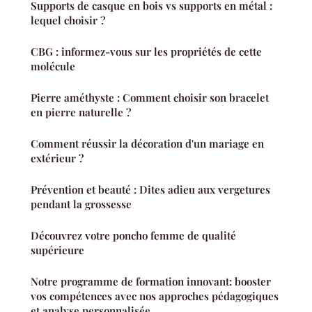
Supports de casque en bois vs supports en métal :
lequel choisir ?
CBG : informez-vous sur les propriétés de cette
molécule
Pierre améthyste : Comment choisir son bracelet
en pierre naturelle ?
Comment réussir la décoration d'un mariage en
extérieur ?
Prévention et beauté : Dites adieu aux vergetures
pendant la grossesse
Découvrez votre poncho femme de qualité
supérieure
Notre programme de formation innovant: booster
vos compétences avec nos approches pédagogiques
et analyse personnalisée