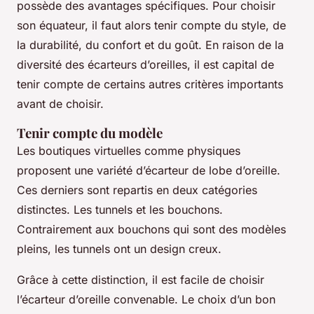
possède des avantages spécifiques. Pour choisir
son équateur, il faut alors tenir compte du style, de
la durabilité, du confort et du goût. En raison de la
diversité des écarteurs d’oreilles, il est capital de
tenir compte de certains autres critères importants
avant de choisir.
Tenir compte du modèle
Les boutiques virtuelles comme physiques
proposent une variété d’écarteur de lobe d’oreille.
Ces derniers sont repartis en deux catégories
distinctes. Les tunnels et les bouchons.
Contrairement aux bouchons qui sont des modèles
pleins, les tunnels ont un design creux.
Grâce à cette distinction, il est facile de choisir
l’écarteur d’oreille convenable. Le choix d’un bon