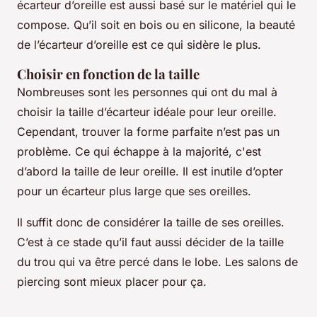
écarteur d’oreille est aussi basé sur le matériel qui le
compose. Qu’il soit en bois ou en silicone, la beauté
de l’écarteur d’oreille est ce qui sidère le plus.
Choisir en fonction de la taille
Nombreuses sont les personnes qui ont du mal à
choisir la taille d’écarteur idéale pour leur oreille.
Cependant, trouver la forme parfaite n’est pas un
problème. Ce qui échappe à la majorité, c'est
d’abord la taille de leur oreille. Il est inutile d’opter
pour un écarteur plus large que ses oreilles.
Il suffit donc de considérer la taille de ses oreilles.
C’est à ce stade qu’il faut aussi décider de la taille
du trou qui va être percé dans le lobe. Les salons de
piercing sont mieux placer pour ça.