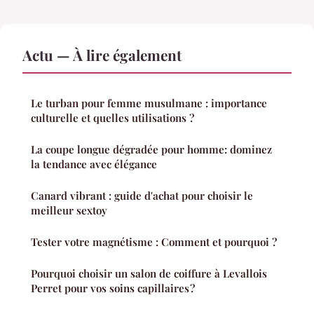
Actu — À lire également
Le turban pour femme musulmane : importance
culturelle et quelles utilisations ?
La coupe longue dégradée pour homme: dominez
la tendance avec élégance
Canard vibrant : guide d'achat pour choisir le
meilleur sextoy
Tester votre magnétisme : Comment et pourquoi ?
Pourquoi choisir un salon de coiffure à Levallois
Perret pour vos soins capillaires ?