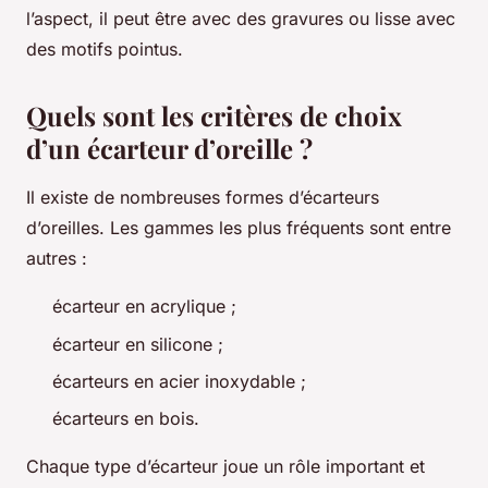
l’aspect, il peut être avec des gravures ou lisse avec
des motifs pointus.
Quels sont les critères de choix
d’un écarteur d’oreille ?
Il existe de nombreuses formes d’écarteurs
d’oreilles. Les gammes les plus fréquents sont entre
autres :
écarteur en acrylique ;
écarteur en silicone ;
écarteurs en acier inoxydable ;
écarteurs en bois.
Chaque type d’écarteur joue un rôle important et