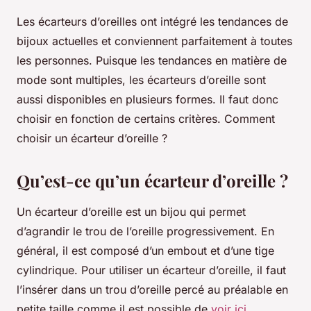
Les écarteurs d’oreilles ont intégré les tendances de
bijoux actuelles et conviennent parfaitement à toutes
les personnes. Puisque les tendances en matière de
mode sont multiples, les écarteurs d’oreille sont
aussi disponibles en plusieurs formes. Il faut donc
choisir en fonction de certains critères. Comment
choisir un écarteur d’oreille ?
Qu’est-ce qu’un écarteur d’oreille ?
Un écarteur d’oreille est un bijou qui permet
d’agrandir le trou de l’oreille progressivement. En
général, il est composé d’un embout et d’une tige
cylindrique. Pour utiliser un écarteur d’oreille, il faut
l’insérer dans un trou d’oreille percé au préalable en
petite taille comme il est possible de
voir ici
.