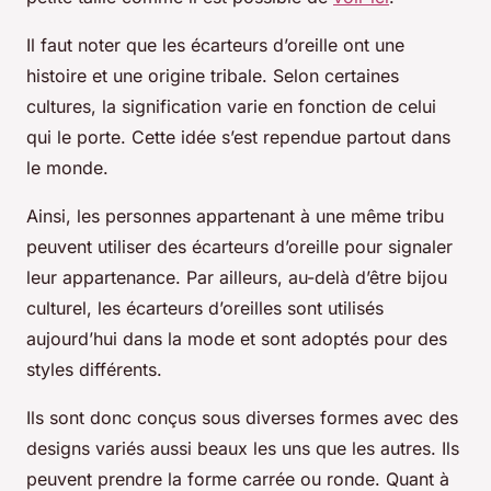
Il faut noter que les écarteurs d’oreille ont une
histoire et une origine tribale. Selon certaines
cultures, la signification varie en fonction de celui
qui le porte. Cette idée s’est rependue partout dans
le monde.
Ainsi, les personnes appartenant à une même tribu
peuvent utiliser des écarteurs d’oreille pour signaler
leur appartenance. Par ailleurs, au-delà d’être bijou
culturel, les écarteurs d’oreilles sont utilisés
aujourd’hui dans la mode et sont adoptés pour des
styles différents.
Ils sont donc conçus sous diverses formes avec des
designs variés aussi beaux les uns que les autres. Ils
peuvent prendre la forme carrée ou ronde. Quant à