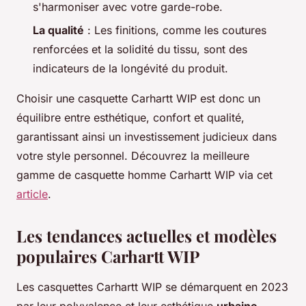
s'harmoniser avec votre garde-robe.
La qualité
: Les finitions, comme les coutures
renforcées et la solidité du tissu, sont des
indicateurs de la longévité du produit.
Choisir une casquette Carhartt WIP est donc un
équilibre entre esthétique, confort et qualité,
garantissant ainsi un investissement judicieux dans
votre style personnel. Découvrez la meilleure
gamme de casquette homme Carhartt WIP via cet
article
.
Les tendances actuelles et modèles
populaires Carhartt WIP
Les casquettes Carhartt WIP se démarquent en 2023