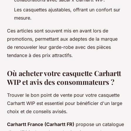
Les casquettes ajustables, offrant un confort sur
mesure.
Ces articles sont souvent mis en avant lors de
promotions, permettant aux adeptes de la marque
de renouveler leur garde-robe avec des pièces
tendance à des prix attractifs.
Où acheter votre casquette Carhartt
WIP et avis des consommateurs ?
Trouver le bon point de vente pour votre casquette
Carhartt WIP est essentiel pour bénéficier d'un large
choix et de conseils avisés.
Carhartt France (Carhartt FR)
propose un catalogue