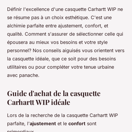
Définir l'excellence d'une casquette Carhartt WIP ne
se résume pas à un choix esthétique. C'est une
alchimie parfaite entre ajustement, confort, et
qualité. Comment s'assurer de sélectionner celle qui
épousera au mieux vos besoins et votre style
personnel? Nos conseils aiguisés vous orientent vers
la casquette idéale, que ce soit pour des besoins
utilitaires ou pour compléter votre tenue urbaine
avec panache.
Guide d'achat de la casquette
Carhartt WIP idéale
Lors de la recherche de la casquette Carhartt WIP
parfaite, l'
ajustement
et le
confort
sont
primordiaux.