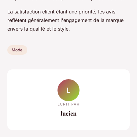
La satisfaction client étant une priorité, les avis
reflètent généralement l'engagement de la marque
envers la qualité et le style.
Mode
L
ECRIT PAR
lucien