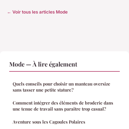
← Voir tous les articles Mode
Mode — À lire également
Quels conseils pour choisir un manteau oversize
sans tasser une petite stature?
Comment intégrer des éléments de broderie dans
une tenue de travail sans paraître trop casual?
Aventure sous les Cagoules Polaires