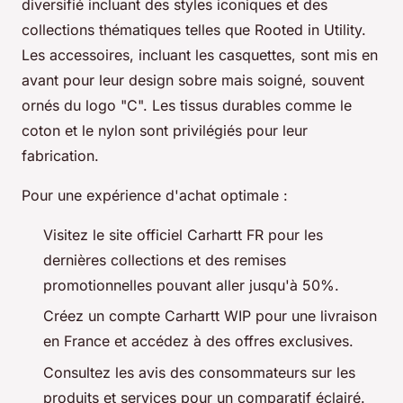
diversifié incluant des styles iconiques et des
collections thématiques telles que Rooted in Utility.
Les accessoires, incluant les casquettes, sont mis en
avant pour leur design sobre mais soigné, souvent
ornés du logo "C". Les tissus durables comme le
coton et le nylon sont privilégiés pour leur
fabrication.
Pour une expérience d'achat optimale :
Visitez le site officiel Carhartt FR pour les
dernières collections et des remises
promotionnelles pouvant aller jusqu'à 50%.
Créez un compte Carhartt WIP pour une livraison
en France et accédez à des offres exclusives.
Consultez les avis des consommateurs sur les
produits et services pour un comparatif éclairé.