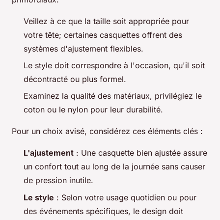
Veillez à ce que la taille soit appropriée pour
votre tête; certaines casquettes offrent des
systèmes d'ajustement flexibles.
Le style doit correspondre à l'occasion, qu'il soit
décontracté ou plus formel.
Examinez la qualité des matériaux, privilégiez le
coton ou le nylon pour leur durabilité.
Pour un choix avisé, considérez ces éléments clés :
L'ajustement
: Une casquette bien ajustée assure
un confort tout au long de la journée sans causer
de pression inutile.
Le style
: Selon votre usage quotidien ou pour
des événements spécifiques, le design doit