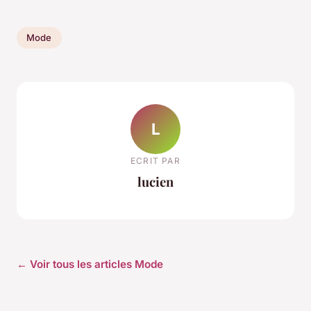
Mode
L
ECRIT PAR
lucien
← Voir tous les articles Mode