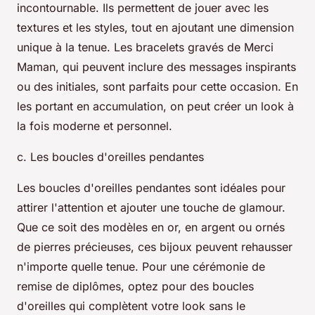
incontournable. Ils permettent de jouer avec les
textures et les styles, tout en ajoutant une dimension
unique à la tenue. Les bracelets gravés de Merci
Maman, qui peuvent inclure des messages inspirants
ou des initiales, sont parfaits pour cette occasion. En
les portant en accumulation, on peut créer un look à
la fois moderne et personnel.
c. Les boucles d'oreilles pendantes
Les boucles d'oreilles pendantes sont idéales pour
attirer l'attention et ajouter une touche de glamour.
Que ce soit des modèles en or, en argent ou ornés
de pierres précieuses, ces bijoux peuvent rehausser
n'importe quelle tenue. Pour une cérémonie de
remise de diplômes, optez pour des boucles
d'oreilles qui complètent votre look sans le