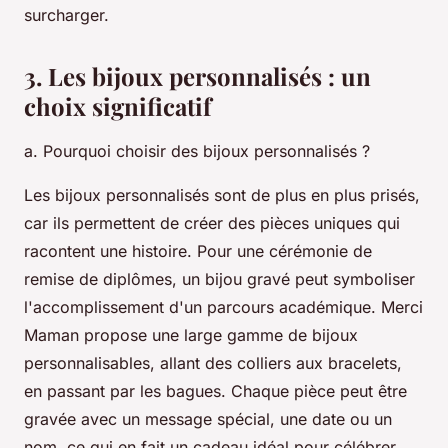
surcharger.
3. Les bijoux personnalisés : un
choix significatif
a. Pourquoi choisir des bijoux personnalisés ?
Les bijoux personnalisés sont de plus en plus prisés,
car ils permettent de créer des pièces uniques qui
racontent une histoire. Pour une cérémonie de
remise de diplômes, un bijou gravé peut symboliser
l'accomplissement d'un parcours académique. Merci
Maman propose une large gamme de bijoux
personnalisables, allant des colliers aux bracelets,
en passant par les bagues. Chaque pièce peut être
gravée avec un message spécial, une date ou un
nom, ce qui en fait un cadeau idéal pour célébrer