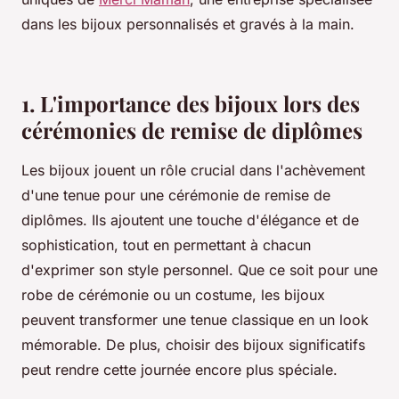
dans les bijoux personnalisés et gravés à la main.
1. L'importance des bijoux lors des
cérémonies de remise de diplômes
Les bijoux jouent un rôle crucial dans l'achèvement
d'une tenue pour une cérémonie de remise de
diplômes. Ils ajoutent une touche d'élégance et de
sophistication, tout en permettant à chacun
d'exprimer son style personnel. Que ce soit pour une
robe de cérémonie ou un costume, les bijoux
peuvent transformer une tenue classique en un look
mémorable. De plus, choisir des bijoux significatifs
peut rendre cette journée encore plus spéciale.