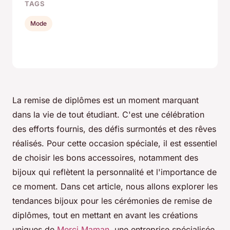
TAGS
Mode
La remise de diplômes est un moment marquant
dans la vie de tout étudiant. C'est une célébration
des efforts fournis, des défis surmontés et des rêves
réalisés. Pour cette occasion spéciale, il est essentiel
de choisir les bons accessoires, notamment des
bijoux qui reflètent la personnalité et l'importance de
ce moment. Dans cet article, nous allons explorer les
tendances bijoux pour les cérémonies de remise de
diplômes, tout en mettant en avant les créations
uniques de
Merci Maman
, une entreprise spécialisée