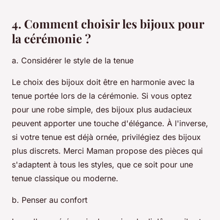
4. Comment choisir les bijoux pour
la cérémonie ?
a. Considérer le style de la tenue
Le choix des bijoux doit être en harmonie avec la
tenue portée lors de la cérémonie. Si vous optez
pour une robe simple, des bijoux plus audacieux
peuvent apporter une touche d'élégance. À l'inverse,
si votre tenue est déjà ornée, privilégiez des bijoux
plus discrets. Merci Maman propose des pièces qui
s'adaptent à tous les styles, que ce soit pour une
tenue classique ou moderne.
b. Penser au confort