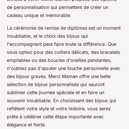
de personnalisation qui permettent de créer un
cadeau unique et mémorable.
La cérémonie de remise de diplômes est un moment
inoubliable, et le choix des bijoux qui
l'accompagnent peut faire toute la différence. Que
vous optiez pour des colliers délicats, des bracelets
empilables ou des boucles d'oreilles pendantes,
n'oubliez pas d'ajouter une touche personnelle avec
des bijoux gravés. Merci Maman offre une belle
sélection de bijoux personnalisés qui sauront
sublimer cette journée spéciale et en faire un
souvenir inoubliable. En choisissant des bijoux qui
reflètent votre style et votre histoire, vous serez
prête à célébrer cette étape importante avec
élégance et fierté.