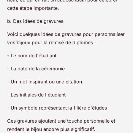
cette étape importante.
b. Des idées de gravures
Voici quelques idées de gravures pour personnaliser
vos bijoux pour la remise de diplômes :
- Le nom de l'étudiant
- La date de la cérémonie
- Un mot inspirant ou une citation
- Les initiales de l'étudiant
- Un symbole représentant la filière d'études
Ces gravures ajoutent une touche personnelle et
rendent le bijou encore plus significatif.