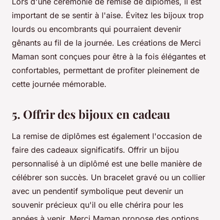
Lors d'une cérémonie de remise de diplômes, il est
important de se sentir à l'aise. Évitez les bijoux trop
lourds ou encombrants qui pourraient devenir
gênants au fil de la journée. Les créations de Merci
Maman sont conçues pour être à la fois élégantes et
confortables, permettant de profiter pleinement de
cette journée mémorable.
5. Offrir des bijoux en cadeau
La remise de diplômes est également l'occasion de
faire des cadeaux significatifs. Offrir un bijou
personnalisé à un diplômé est une belle manière de
célébrer son succès. Un bracelet gravé ou un collier
avec un pendentif symbolique peut devenir un
souvenir précieux qu'il ou elle chérira pour les
années à venir. Merci Maman propose des options