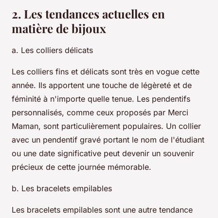
2. Les tendances actuelles en
matière de bijoux
a. Les colliers délicats
Les colliers fins et délicats sont très en vogue cette
année. Ils apportent une touche de légèreté et de
féminité à n'importe quelle tenue. Les pendentifs
personnalisés, comme ceux proposés par Merci
Maman, sont particulièrement populaires. Un collier
avec un pendentif gravé portant le nom de l'étudiant
ou une date significative peut devenir un souvenir
précieux de cette journée mémorable.
b. Les bracelets empilables
Les bracelets empilables sont une autre tendance