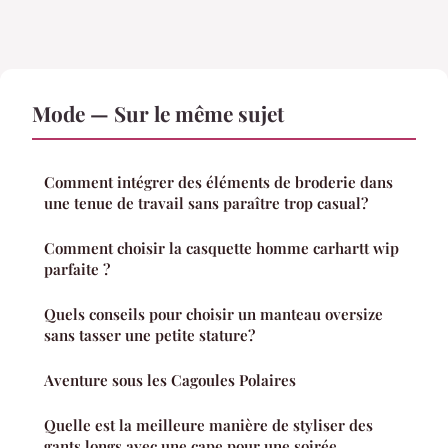
Mode — Sur le même sujet
Comment intégrer des éléments de broderie dans
une tenue de travail sans paraître trop casual?
Comment choisir la casquette homme carhartt wip
parfaite ?
Quels conseils pour choisir un manteau oversize
sans tasser une petite stature?
Aventure sous les Cagoules Polaires
Quelle est la meilleure manière de styliser des
gants longs avec une cape pour une soirée