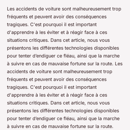
Les accidents de voiture sont malheureusement trop
fréquents et peuvent avoir des conséquences
tragiques. C'est pourquoi il est important
d'apprendre à les éviter et à réagir face à ces
situations critiques. Dans cet article, nous vous
présentons les différentes technologies disponibles
pour tenter d’endiguer ce fléau, ainsi que la marche
à suivre en cas de mauvaise fortune sur la route. Les
accidents de voiture sont malheureusement trop
fréquents et peuvent avoir des conséquences
tragiques. C'est pourquoi il est important
d'apprendre à les éviter et à réagir face à ces
situations critiques. Dans cet article, nous vous
présentons les différentes technologies disponibles
pour tenter d’endiguer ce fléau, ainsi que la marche
à suivre en cas de mauvaise fortune sur la route.