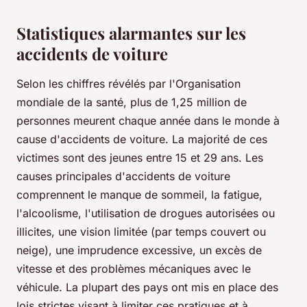
Statistiques alarmantes sur les
accidents de voiture
Selon les chiffres révélés par l'Organisation
mondiale de la santé, plus de 1,25 million de
personnes meurent chaque année dans le monde à
cause d'accidents de voiture. La majorité de ces
victimes sont des jeunes entre 15 et 29 ans. Les
causes principales d'accidents de voiture
comprennent le manque de sommeil, la fatigue,
l'alcoolisme, l'utilisation de drogues autorisées ou
illicites, une vision limitée (par temps couvert ou
neige), une imprudence excessive, un excès de
vitesse et des problèmes mécaniques avec le
véhicule. La plupart des pays ont mis en place des
lois strictes visant à limiter ces pratiques et à