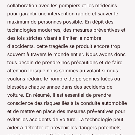
collaboration avec les pompiers et les médecins
pour garantir une intervention rapide et sauver le
maximum de personnes possible. En dépit des
technologies modernes, des mesures préventives et
des lois strictes visant à limiter le nombre
d'accidents, cette tragédie se produit encore trop
souvent à travers le monde entier. Nous avons donc
tous besoin de prendre nos précautions et de faire
attention lorsque nous sommes au volant si nous
voulons réduire le nombre de personnes tuées ou
blessées chaque année dans des accidents de
voiture. En résumé, il est essentiel de prendre
conscience des risques liés à la conduite automobile
et de mettre en place des mesures préventives pour
éviter les accidents de voiture. La technologie peut
aider à détecter et prévenir les dangers potentiels,