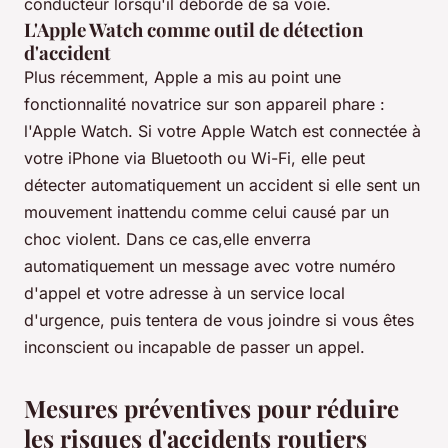
conducteur lorsqu'il déborde de sa voie.
L'Apple Watch comme outil de détection
d'accident
Plus récemment, Apple a mis au point une
fonctionnalité novatrice sur son appareil phare :
l'Apple Watch. Si votre Apple Watch est connectée à
votre iPhone via Bluetooth ou Wi-Fi, elle peut
détecter automatiquement un accident si elle sent un
mouvement inattendu comme celui causé par un
choc violent. Dans ce cas,elle enverra
automatiquement un message avec votre numéro
d'appel et votre adresse à un service local
d'urgence, puis tentera de vous joindre si vous êtes
inconscient ou incapable de passer un appel.
Mesures préventives pour réduire
les risques d'accidents routiers