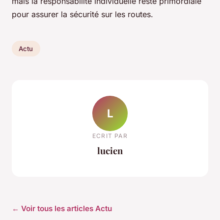
mais la responsabilité individuelle reste primordiale
pour assurer la sécurité sur les routes.
Actu
L
ECRIT PAR
lucien
← Voir tous les articles Actu