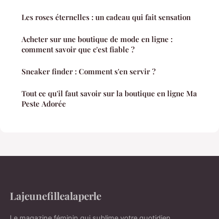
Les roses éternelles : un cadeau qui fait sensation
Acheter sur une boutique de mode en ligne :
comment savoir que c'est fiable ?
Sneaker finder : Comment s'en servir ?
Tout ce qu'il faut savoir sur la boutique en ligne Ma
Peste Adorée
Lajeunefillealaperle
Le magazine féminin qui sublime votre quotidien