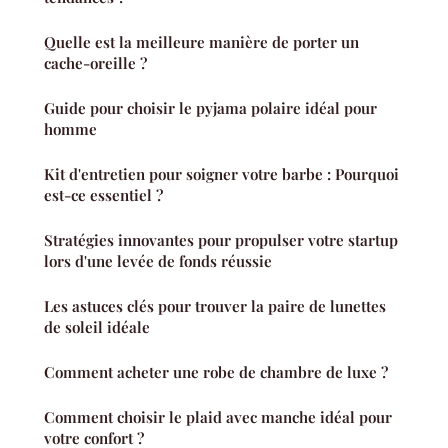
Quelle est la meilleure manière de porter un
cache-oreille ?
Guide pour choisir le pyjama polaire idéal pour
homme
Kit d'entretien pour soigner votre barbe : Pourquoi
est-ce essentiel ?
Stratégies innovantes pour propulser votre startup
lors d'une levée de fonds réussie
Les astuces clés pour trouver la paire de lunettes
de soleil idéale
Comment acheter une robe de chambre de luxe ?
Comment choisir le plaid avec manche idéal pour
votre confort ?