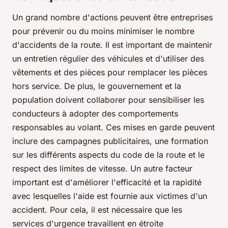
Un grand nombre d'actions peuvent être entreprises
pour prévenir ou du moins minimiser le nombre
d'accidents de la route. Il est important de maintenir
un entretien régulier des véhicules et d'utiliser des
vêtements et des pièces pour remplacer les pièces
hors service. De plus, le gouvernement et la
population doivent collaborer pour sensibiliser les
conducteurs à adopter des comportements
responsables au volant. Ces mises en garde peuvent
inclure des campagnes publicitaires, une formation
sur les différents aspects du code de la route et le
respect des limites de vitesse. Un autre facteur
important est d'améliorer l'efficacité et la rapidité
avec lesquelles l'aide est fournie aux victimes d'un
accident. Pour cela, il est nécessaire que les
services d'urgence travaillent en étroite