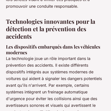
promouvoir une conduite responsable.
Technologies innovantes pour la
détection et la prévention des
accidents
Les dispositifs embarqués dans les véhicules
modernes
La technologie joue un rôle important dans la
prévention des accidents. Il existe différents
dispositifs intégrés aux systèmes modernes de
voitures qui aident à signaler les dangers potentiels
avant qu'ils n'arrivent. Par exemple, certains
systèmes intègrent un freinage automatique
d'urgence pour éviter les collisions ainsi que des
avertisseurs sonores et visuels qui avertissent le