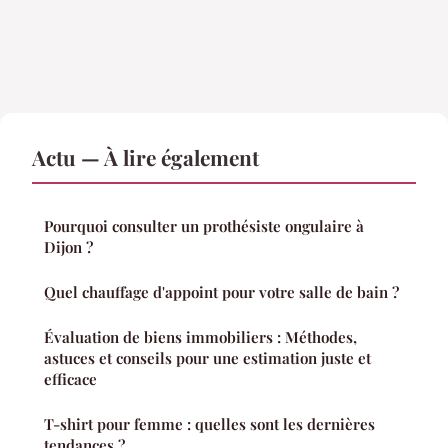
Actu — À lire également
Pourquoi consulter un prothésiste ongulaire à
Dijon ?
Quel chauffage d'appoint pour votre salle de bain ?
Évaluation de biens immobiliers : Méthodes,
astuces et conseils pour une estimation juste et
efficace
T-shirt pour femme : quelles sont les dernières
tendances ?